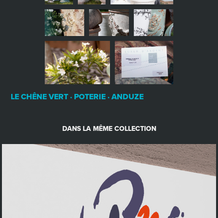
LE CHÊNE VERT · POTERIE · ANDUZE
DANS LA MÊME COLLECTION
margherita