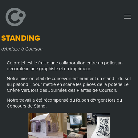
STANDING
d'Anduze à Courson
Ce projet est le fruit d'une collaboration entre un potier, un
décorateur, une graphiste et un imprimeur.
Notre mission était de concevoir entièrement un stand - du sol
au plafond - pour mettre en scène les pièces de la poterie Le
Chêne Vert, lors des Journées des Plantes de Courson.
Notre travail a été récompensé du Ruban d'Argent lors du
Concours de Stand.