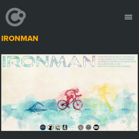
IRONMAN