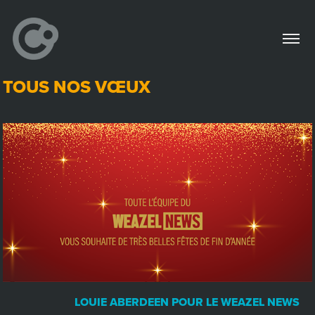
TOUS NOS VŒUX
LOUIE ABERDEEN POUR LE WEAZEL NEWS