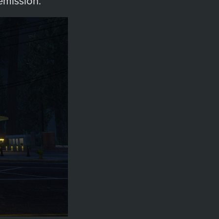
émission.